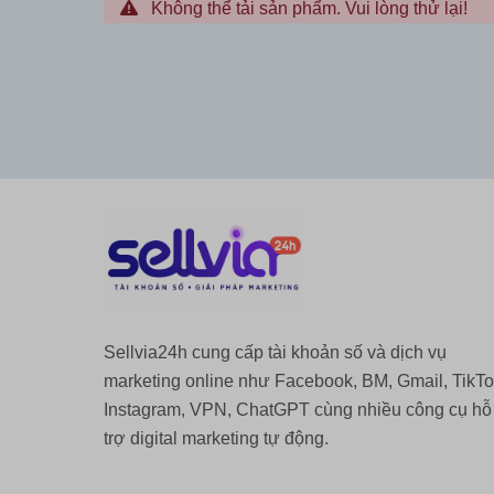
Không thể tải sản phẩm. Vui lòng thử lại!
Sellvia24h cung cấp tài khoản số và dịch vụ
marketing online như Facebook, BM, Gmail, TikTo
Instagram, VPN, ChatGPT cùng nhiều công cụ hỗ
trợ digital marketing tự động.